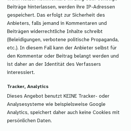
Beiträge hinterlassen, werden ihre IP-Adressen
gespeichert. Das erfolgt zur Sicherheit des
Anbieters, falls jemand in Kommentaren und
Beiträgen widerrechtliche Inhalte schreibt
(Beleidigungen, verbotene politische Propaganda,
etc.). In diesem Fall kann der Anbieter selbst für
den Kommentar oder Beitrag belangt werden und
ist daher an der Identität des Verfassers
interessiert.
Tracker, Analytics
Dieses Angebot benutzt KEINE Tracker- oder
Analysesysteme wie beispielsweise Google
Analytics, speichert daher auch keine Cookies mit
persönlichen Daten.