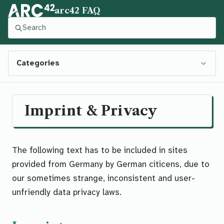
arc42 FAQ
Press slash to focus this search. Press Control-Enter to
Categories
Imprint & Privacy
The following text has to be included in sites
provided from Germany by German citicens, due to
our sometimes strange, inconsistent and user-
unfriendly data privacy laws.