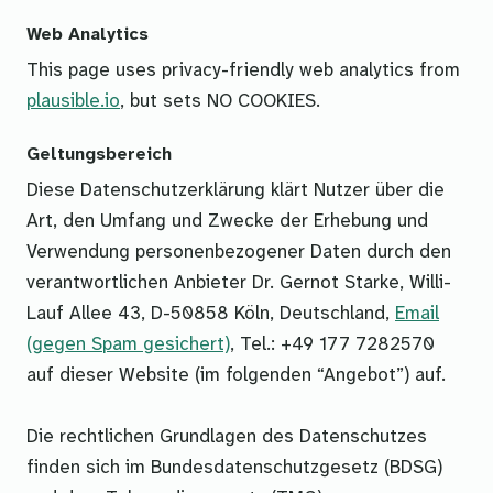
Web Analytics
This page uses privacy-friendly web analytics from
plausible.io
, but sets NO COOKIES.
Geltungsbereich
Diese Datenschutzerklärung klärt Nutzer über die
Art, den Umfang und Zwecke der Erhebung und
Verwendung personenbezogener Daten durch den
verantwortlichen Anbieter Dr. Gernot Starke, Willi-
Lauf Allee 43, D-50858 Köln, Deutschland,
Email
(gegen Spam gesichert)
, Tel.: +49 177 7282570
auf dieser Website (im folgenden “Angebot”) auf.
Die rechtlichen Grundlagen des Datenschutzes
finden sich im Bundesdatenschutzgesetz (BDSG)