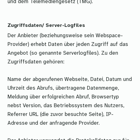
und dem Telemediengesetz (TMG).
Zugriffsdaten/ Server-Logfiles
Der Anbieter (beziehungsweise sein Webspace-
Provider) erhebt Daten über jeden Zugriff auf das
Angebot (so genannte Serverlogfiles). Zu den
Zugriffsdaten gehören:
Name der abgerufenen Webseite, Datei, Datum und
Uhrzeit des Abrufs, übertragene Datenmenge,
Meldung über erfolgreichen Abruf, Browsertyp
nebst Version, das Betriebssystem des Nutzers,
Referrer URL (die zuvor besuchte Seite), IP-
Adresse und der anfragende Provider.