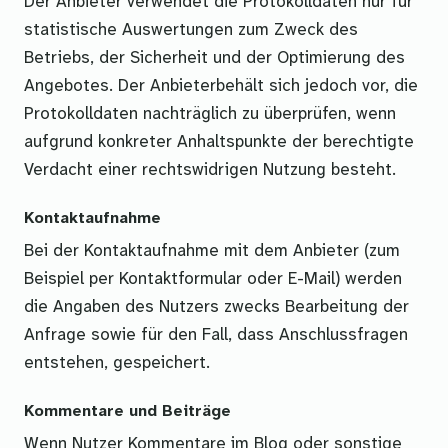
Der Anbieter verwendet die Protokolldaten nur für
statistische Auswertungen zum Zweck des
Betriebs, der Sicherheit und der Optimierung des
Angebotes. Der Anbieterbehält sich jedoch vor, die
Protokolldaten nachträglich zu überprüfen, wenn
aufgrund konkreter Anhaltspunkte der berechtigte
Verdacht einer rechtswidrigen Nutzung besteht.
Kontaktaufnahme
Bei der Kontaktaufnahme mit dem Anbieter (zum
Beispiel per Kontaktformular oder E-Mail) werden
die Angaben des Nutzers zwecks Bearbeitung der
Anfrage sowie für den Fall, dass Anschlussfragen
entstehen, gespeichert.
Kommentare und Beiträge
Wenn Nutzer Kommentare im Blog oder sonstige