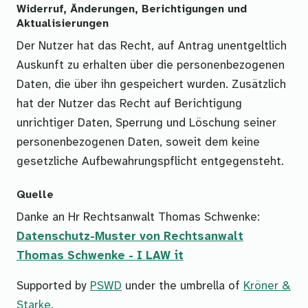
Widerruf, Änderungen, Berichtigungen und
Aktualisierungen
Der Nutzer hat das Recht, auf Antrag unentgeltlich
Auskunft zu erhalten über die personenbezogenen
Daten, die über ihn gespeichert wurden. Zusätzlich
hat der Nutzer das Recht auf Berichtigung
unrichtiger Daten, Sperrung und Löschung seiner
personenbezogenen Daten, soweit dem keine
gesetzliche Aufbewahrungspflicht entgegensteht.
Quelle
Danke an Hr Rechtsanwalt Thomas Schwenke:
Datenschutz-Muster von Rechtsanwalt
Thomas Schwenke - I LAW it
Supported by
PSWD
under the umbrella of
Kröner &
Starke
.