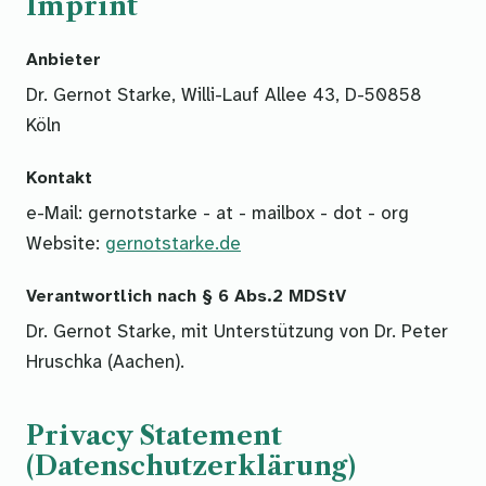
Imprint
Anbieter
Dr. Gernot Starke, Willi-Lauf Allee 43, D-50858
Köln
Kontakt
e-Mail: gernotstarke - at - mailbox - dot - org
Website:
gernotstarke.de
Verantwortlich nach § 6 Abs.2 MDStV
Dr. Gernot Starke, mit Unterstützung von Dr. Peter
Hruschka (Aachen).
Privacy Statement
(Datenschutzerklärung)